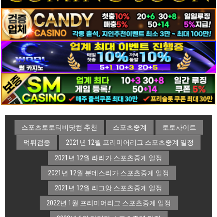
스포츠토토티비닷컴 추천
스포츠중계
토토사이트
먹튀검증
2021년 12월 프리미어리그 스포츠중계 일정
2021년 12월 라리가 스포츠중계 일정
2021년 12월 분데스리가 스포츠중계 일정
2021년 12월 리그앙 스포츠중계 일정
2022년 1월 프리미어리그 스포츠중계 일정