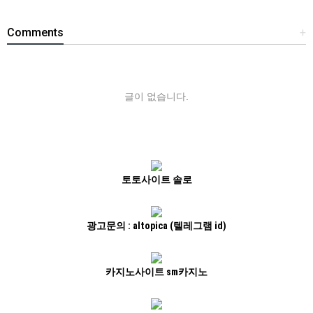
Comments
+
글이 없습니다.
토토사이트 솔로
광고문의 : altopica (텔레그램 id)
카지노사이트 sm카지노