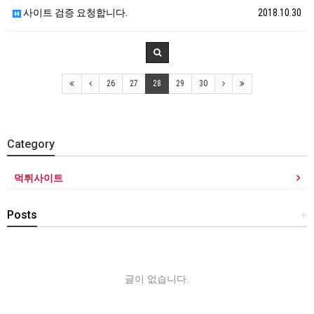
사이트 검증 요청합니다.
2018.10.30
26
27
28
29
30
Category
먹튀사이트
Posts
+
글이 없습니다.