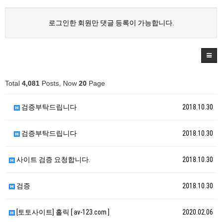
로그인한 회원만 댓글 등록이 가능합니다.
Total
4,081
Posts, Now
20
Page
검증부탁드립니다
2018.10.30
검증부탁드립니다
2018.10.30
사이트 검증 요청합니다.
2018.10.30
검증
2018.10.30
[토토사이트] 홀릭 [ av-123.com ]
2020.02.06