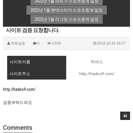
2022년 1월 라리가 스포츠중계 일정
2022년 1월 분데스리가 스포츠중계 일정
2022년 1월 리그앙 스포츠중계 일정
사이트 검증 요청합니다.
먹튀검증
0
4,659
2018.10.30 18:27
사이트이름
하데스
사이트주소
http://hades9.com/
http://hades9.com/
검증부탁드려요
Comments