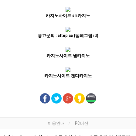
카지노사이트 sm카지노
광고문의 : altopica (텔레그램 id)
카지노사이트 월카지노
카지노사이트 캔디카지노
이용안내
PC버전