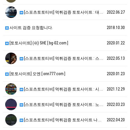
[스포츠토토티비] 먹튀검증 토토사이트 : 대명 [ ht…
2022.06.27
사이트 검증 요청합니다.
2018.10.30
[토토사이트] (쉬) SHE [ bg-02.com ]
2020.01.22
[스포츠토토티비] 먹튀검증 토토사이트 : 스타트 [ h…
2022.05.13
[토토사이트] 오엔 [ onn777.com ]
2020.01.23
[스포츠토토티비] 먹튀검증 토토사이트 : 시네마 [ h…
2021.12.29
[스포츠토토티비] 먹튀검증 토토사이트 : 노바 [ hh…
2022.03.23
[스포츠토토티비] 먹튀검증 토토사이트 나폴리 [ ht…
2022.04.20