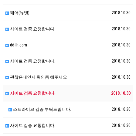
페어(뉴벳)
2018.10.30
사이트 검증 요청합니다.
2018.10.30
dd-lh.com
2018.10.30
사이트 검증 요청합니다.
2018.10.30
괜찮은대인지 확인좀 해주세요
2018.10.30
사이트 검증 요청합니다.
2018.10.30
스트라이크 검증 부탁드립니다.
2018.10.30
사이트 검증 요청합니다.
2018.10.30