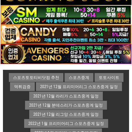
스포츠토토티비닷컴 추천
스포츠중계
토토사이트
먹튀검증
2021년 12월 프리미어리그 스포츠중계 일정
2021년 12월 라리가 스포츠중계 일정
2021년 12월 분데스리가 스포츠중계 일정
2021년 12월 리그앙 스포츠중계 일정
2022년 1월 프리미어리그 스포츠중계 일정