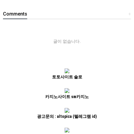
Comments
+
글이 없습니다.
토토사이트 솔로
카지노사이트 sm카지노
광고문의 : altopica (텔레그램 id)