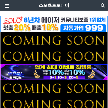
스포츠토토티비