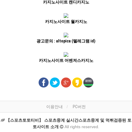
카지노사이트 캔디카지노
카지노사이트 월카지노
광고문의 : altopica (텔레그램 id)
카지노사이트 어벤져스카지노
이용안내
PC버전
【스포츠토토티비】 스포츠중계 실시간스포츠중계 및 먹튀검증된 토
토사이트 소개
All rights reserved.