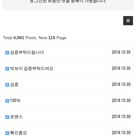
로그인한 회원만 댓글 등록이 가능합니다.
Total
4,081
Posts, Now
115
Page
검증부탁드립니다
2018.10.30
빅보이 검증부탁드려요
2018.10.30
검증
2018.10.30
100억
2018.10.30
로맨스
2018.10.30
확인좀요
2018.10.30