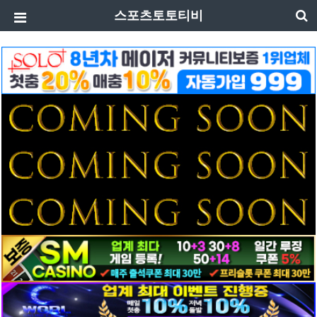
스포츠토토티비