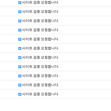
사이트 검증 요청합니다.
사이트 검증 요청합니다.
사이트 검증 요청합니다.
사이트 검증 요청합니다.
사이트 검증 요청합니다.
사이트 검증 요청합니다.
사이트 검증 요청합니다.
사이트 검증 요청합니다.
사이트 검증 요청합니다.
사이트 검증 요청합니다.
사이트 검증 요청합니다.