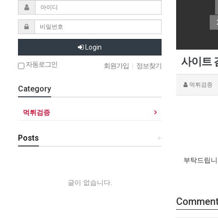
Login
사이트 
자동로그인
회원가입
|
정보찾기
먹튀검증
Category
먹튀검증
Posts
+
부탁드립니
글이 없습니다.
Commen