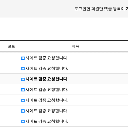
로그인한 회원만 댓글 등록이 
포토
제목
사이트 검증 요청합니다.
사이트 검증 요청합니다.
사이트 검증 요청합니다.
사이트 검증 요청합니다.
사이트 검증 요청합니다.
사이트 검증 요청합니다.
사이트 검증 요청합니다.