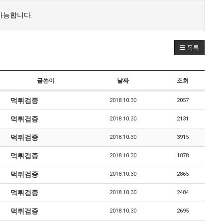
가능합니다.
목록
글쓴이
날짜
조회
먹튀검증
2018.10.30
2057
먹튀검증
2018.10.30
2131
먹튀검증
2018.10.30
3915
먹튀검증
2018.10.30
1878
먹튀검증
2018.10.30
2865
먹튀검증
2018.10.30
2484
먹튀검증
2018.10.30
2695