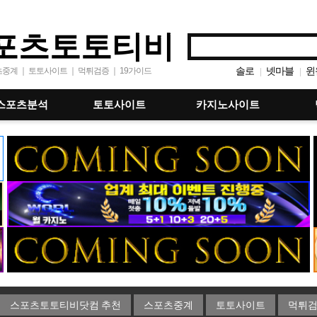
포츠토토티비
솔로
넷마블
윈
중계 ｜ 토토사이트 ｜ 먹튀검증 ｜ 19가이드
|
|
스포츠분석
토토사이트
카지노사이트
스포츠토토티비닷컴 추천
스포츠중계
토토사이트
먹튀