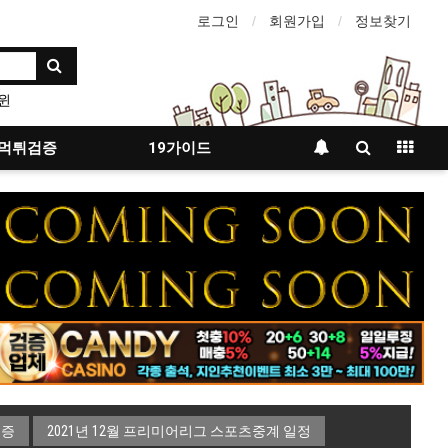
로그인
회원가입
정보찾기
윈
먹튀검증
19가이드
검증
2021년 12월 프리미어리그 스포츠중계 일정