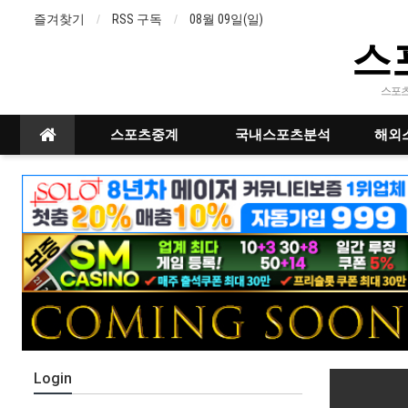
즐겨찾기
RSS 구독
08월 09일(일)
스
스포츠
스포츠중계
국내스포츠분석
해외
Login