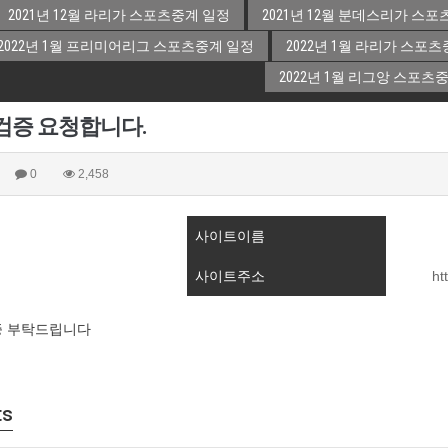
2021년 12월 라리가 스포츠중계 일정
2021년 12월 분데스리가 스
2022년 1월 프리미어리그 스포츠중계 일정
2022년 1월 라리가 스포
2022년 1월 리그앙 스포츠
검증 요청합니다.
0
2,458
사이트이름
사이트주소
htt
증 부탁드립니다
ts