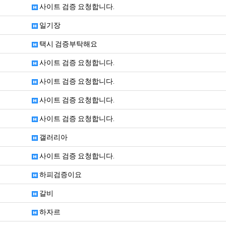
사이트 검증 요청합니다.
일기장
택시 검증부탁해요
사이트 검증 요청합니다.
사이트 검증 요청합니다.
사이트 검증 요청합니다.
사이트 검증 요청합니다.
갤러리아
사이트 검증 요청합니다.
하피검증이요
갈비
하자르