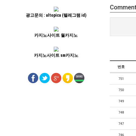
Commen
광고문의 : altopica (텔레그램 id)
카지노사이트 월카지노
카지노사이트 sm카지노
번호
751
750
749
748
747
746