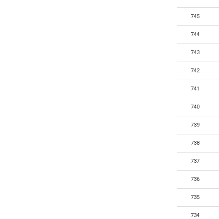
745
744
743
742
741
740
739
738
737
736
735
734