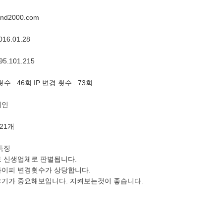
d2000.com
6.01.28
95.101.215
횟수 : 46회 IP 변경 횟수 : 73회
메인
 21개
특징
트 신생업체로 판별됩니다.
아이피 변경횟수가 상당합니다.
후기가 중요해보입니다. 지켜보는것이 좋습니다.