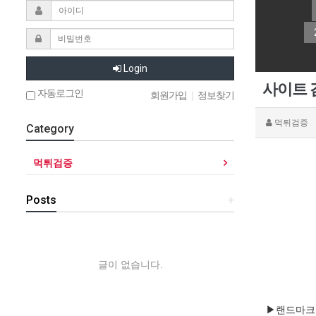
Login
사이트 
자동로그인
회원가입
|
정보찾기
먹튀검증
Category
먹튀검증
Posts
+
글이 없습니다.
▶랜드마크◀