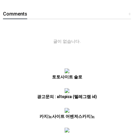
Comments
+
글이 없습니다.
토토사이트 솔로
광고문의 : altopica (텔레그램 id)
카지노사이트 어벤져스카지노