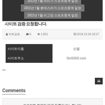
2022년 1월 라리가 스포츠중계 일정
2022년 1월 분데스리가 스포츠중계 일정
2022년 1월 리그앙 스포츠중계 일정
사이트 검증 요청합니다.
먹튀검증
0
1,851
2018.10.30 18:27
사이트이름
선물
사이트주소
Sm5050.com
^^
Comments