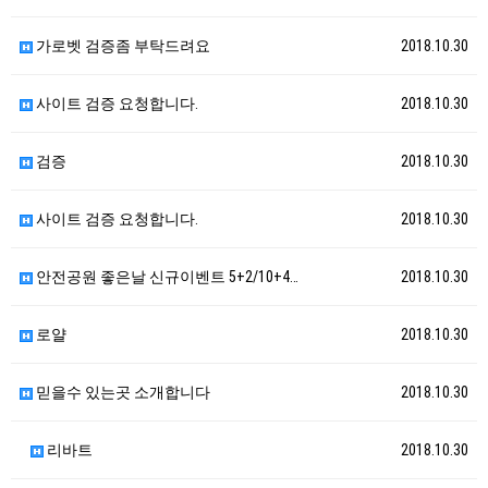
가로벳 검증좀 부탁드려요
2018.10.30
사이트 검증 요청합니다.
2018.10.30
검증
2018.10.30
사이트 검증 요청합니다.
2018.10.30
안전공원 좋은날 신규이벤트 5+2/10+4…
2018.10.30
로얄
2018.10.30
믿을수 있는곳 소개합니다
2018.10.30
리바트
2018.10.30