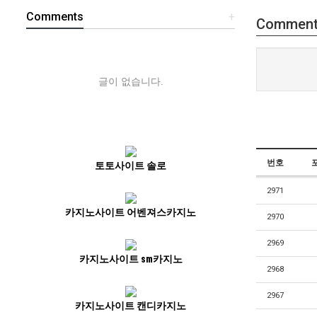
Comments
+
Commen
글이 없습니다.
번호
토토사이트 솔로
2971
카지노사이트 어벤져스카지노
2970
2969
카지노사이트 sm카지노
2968
2967
카지노사이트 캔디카지노