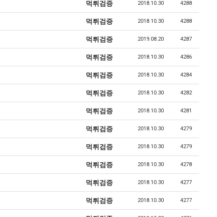
먹튀검증
2018.10.30
4288
먹튀검증
2018.10.30
4288
먹튀검증
2019.08.20
4287
먹튀검증
2018.10.30
4286
먹튀검증
2018.10.30
4284
먹튀검증
2018.10.30
4282
먹튀검증
2018.10.30
4281
먹튀검증
2018.10.30
4279
먹튀검증
2018.10.30
4279
먹튀검증
2018.10.30
4278
먹튀검증
2018.10.30
4277
먹튀검증
2018.10.30
4277