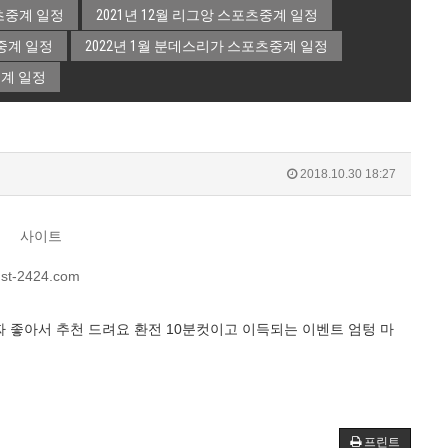
포츠중계 일정
2021년 12월 리그앙 스포츠중계 일정
츠중계 일정
2022년 1월 분데스리가 스포츠중계 일정
중계 일정
2018.10.30 18:27
사이트
st-2424.com
 좋아서 추천 드려요 환전 10분컷이고 이득되는 이벤트 엄텅 마
프린트