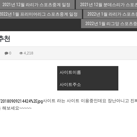
2021년 12월 라리가 스포츠중계 일정
2021년 12월 분데스리가 스
2022년 1월 프리미어리그 스포츠중계 일정
2022년 1월 라리가 스포
2022년 1월 리그앙 스포츠
추천
0
4,218
사이트이름
사이트주소
사이트 라는 사이트 이용중인데요 장난아니고 진짜
 해보세요~~~~~