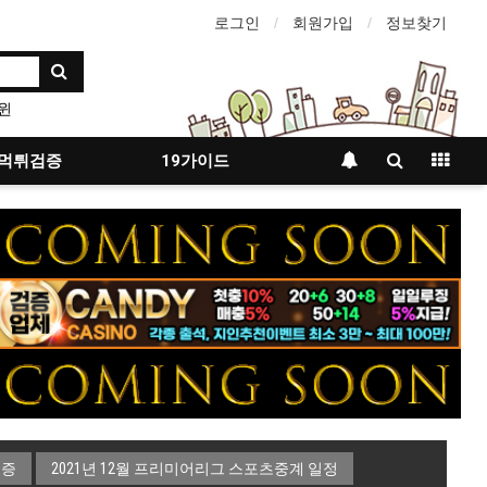
로그인
회원가입
정보찾기
윈
먹튀검증
19가이드
검증
2021년 12월 프리미어리그 스포츠중계 일정