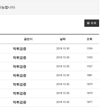
가능합니다.
목록
글쓴이
날짜
조회
먹튀검증
2018.10.30
1934
먹튀검증
2018.10.30
1933
먹튀검증
2018.10.30
1927
먹튀검증
2018.10.30
1881
먹튀검증
2018.10.30
1879
먹튀검증
2018.10.30
1879
먹튀검증
2018.10.30
1877