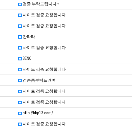
검증 부탁드립니다~
사이트 검증 요청합니다.
사이트 검증 요청합니다.
칸타타
사이트 검증 요청합니다.
BENQ
사이트 검증 요청합니다.
검증좀부탁드려여
사이트 검증 요청합니다.
사이트 검증 요청합니다.
http://hhp13.com/
사이트 검증 요청합니다.