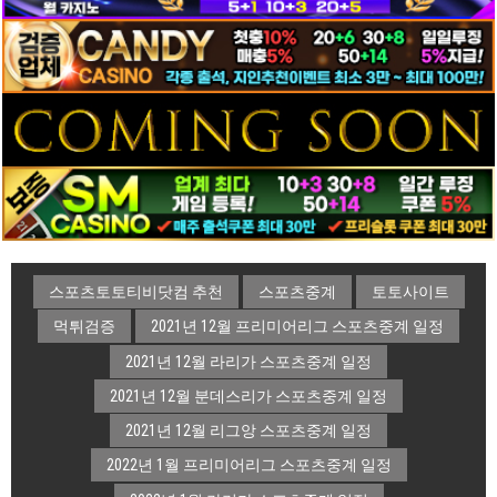
스포츠토토티비닷컴 추천
스포츠중계
토토사이트
먹튀검증
2021년 12월 프리미어리그 스포츠중계 일정
2021년 12월 라리가 스포츠중계 일정
2021년 12월 분데스리가 스포츠중계 일정
2021년 12월 리그앙 스포츠중계 일정
2022년 1월 프리미어리그 스포츠중계 일정