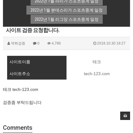
2022년 1월 라리가 스포츠중계 일정
2022년 1월 분데스리가 스포츠중계 일정
2022년 1월 리그앙 스포츠중계 일정
사이트 검증 요청합니다.
먹튀검증
0
4,786
2018.10.30 18:27
사이트이름
테크
사이트주소
tech-123.com
테크 tech-123.com
검증좀 부탁드립니다
Comments