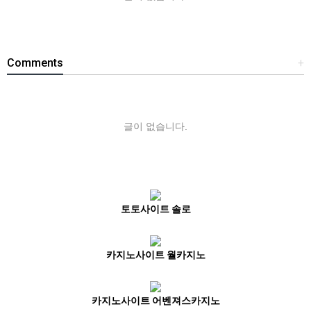
Comments
+
글이 없습니다.
토토사이트 솔로
카지노사이트 월카지노
카지노사이트 어벤져스카지노