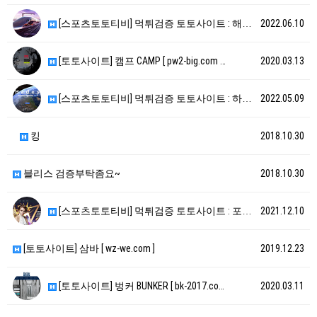
[스포츠토토티비] 먹튀검증 토토사이트 : 해무 [ ht…
2022.06.10
[토토사이트] 캠프 CAMP [ pw2-big.com …
2020.03.13
[스포츠토토티비] 먹튀검증 토토사이트 : 하데스 [ h…
2022.05.09
킹
2018.10.30
블리스 검증부탁좀요~
2018.10.30
[스포츠토토티비] 먹튀검증 토토사이트 : 포텐카지노 […
2021.12.10
[토토사이트] 삼바 [ wz-we.com ]
2019.12.23
[토토사이트] 벙커 BUNKER [ bk-2017.co…
2020.03.11