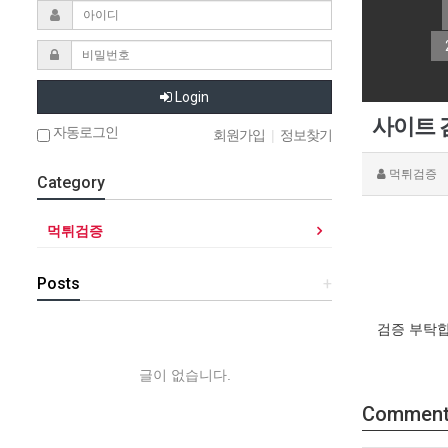
Login
사이트 
자동로그인
회원가입
|
정보찾기
먹튀검증
Category
먹튀검증
Posts
+
검증 부탁
글이 없습니다.
Commen