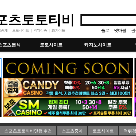
포츠토토티비
솔로
넷마블
윈
중계 ｜ 토토사이트 ｜ 먹튀검증 ｜ 19가이드
|
|
스포츠분석
토토사이트
카지노사이트
스포츠토토티비닷컴 추천
스포츠중계
토토사이트
먹튀