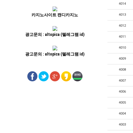
4014
카지노사이트 캔디카지노
4013
4012
광고문의 : altopica (텔레그램 id)
4011
4010
광고문의 : altopica (텔레그램 id)
4009
4008
4007
4006
4005
4004
4003