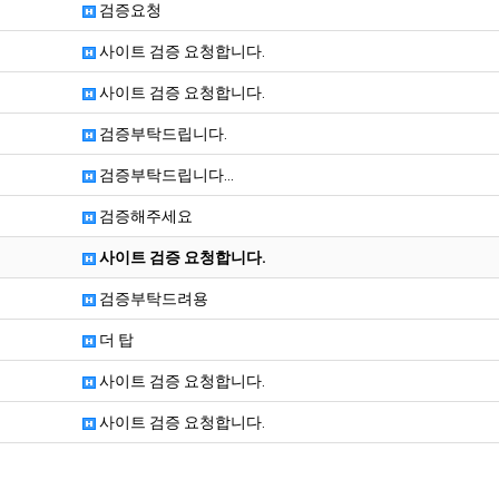
검증요청
사이트 검증 요청합니다.
사이트 검증 요청합니다.
검증부탁드립니다.
검증부탁드립니다...
검증해주세요
사이트 검증 요청합니다.
검증부탁드려용
더 탑
사이트 검증 요청합니다.
사이트 검증 요청합니다.