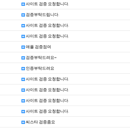
사이트 검증 요청합니다.
검증부탁드립니다.
사이트 검증 요청합니다.
사이트 검증 요청합니다.
애플 검증점여
검증부탁드려요~
인증부탁드려요
사이트 검증 요청합니다.
사이트 검증 요청합니다.
사이트 검증 요청합니다.
사이트 검증 요청합니다.
씨스타 검증좀요