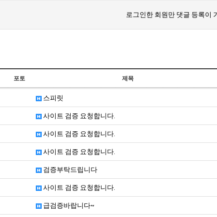
로그인한 회원만 댓글 등록이 
포토
제목
스피릿
사이트 검증 요청합니다.
사이트 검증 요청합니다.
사이트 검증 요청합니다.
검증부탁드립니다
사이트 검증 요청합니다.
급검증바랍니다~