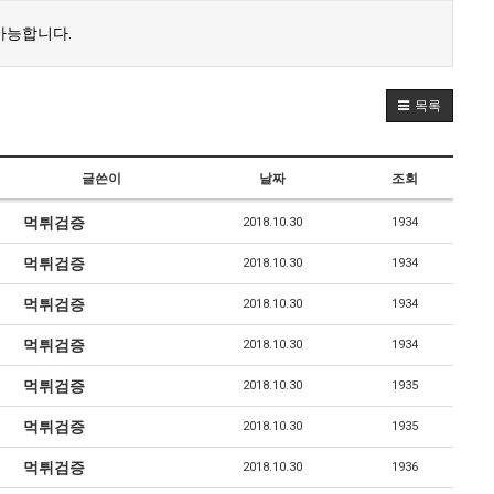
가능합니다.
목록
글쓴이
날짜
조회
먹튀검증
2018.10.30
1934
먹튀검증
2018.10.30
1934
먹튀검증
2018.10.30
1934
먹튀검증
2018.10.30
1934
먹튀검증
2018.10.30
1935
먹튀검증
2018.10.30
1935
먹튀검증
2018.10.30
1936