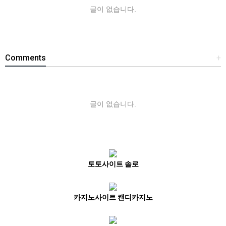
글이 없습니다.
Comments
+
글이 없습니다.
토토사이트 솔로
카지노사이트 캔디카지노