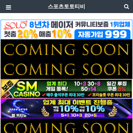
스포츠토토티비