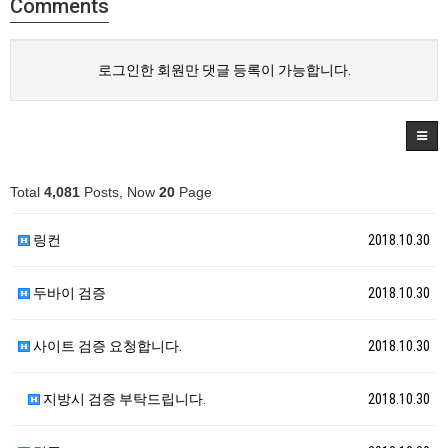
Comments
로그인한 회원만 댓글 등록이 가능합니다.
Total
4,081
Posts, Now
20
Page
링컨
2018.10.30
두바이 검증
2018.10.30
사이트 검증 요청합니다.
2018.10.30
지방시 검증 부탁드립니다.
2018.10.30