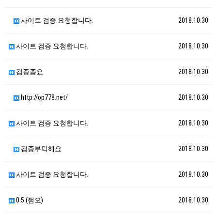
사이트 검증 요청합니다.
2018.10.30
사이트 검증 요청합니다.
2018.10.30
검증좀요
2018.10.30
http://op778.net/
2018.10.30
사이트 검증 요청합니다.
2018.10.30
검증부탁해요
2018.10.30
사이트 검증 요청합니다.
2018.10.30
0.5 (쩜오)
2018.10.30