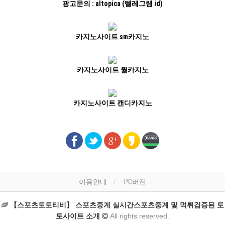
광고문의 : altopica (텔레그램 id)
카지노사이트 sm카지노
카지노사이트 월카지노
카지노사이트 캔디카지노
이용안내
PC버전
【스포츠토토티비】 스포츠중계 실시간스포츠중계 및 먹튀검증된 토
토사이트 소개
All rights reserved.