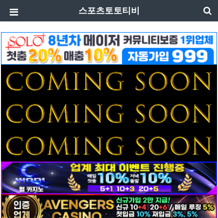
스포츠토토티비