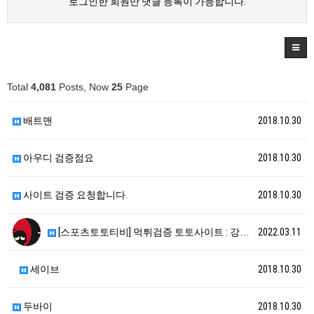
로그인한 회원만 댓글 등록이 가능합니다.
Total
4,081
Posts, Now
25
Page
배트맨
2018.10.30
아우디 검증점요
2018.10.30
사이트 검증 요청합니다.
2018.10.30
[스포츠토토티비] 먹튀검증 토토사이트 : 강심장 [ h…
2022.03.11
세이브
2018.10.30
두바이
2018.10.30