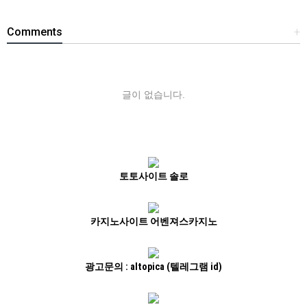
Comments
+
글이 없습니다.
토토사이트 솔로
카지노사이트 어벤져스카지노
광고문의 : altopica (텔레그램 id)