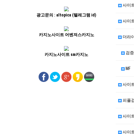
사이트
광고문의 : altopica (텔레그램 id)
사이트
카지노사이트 어벤져스카지노
더라
검증
카지노사이트 sm카지노
MF
사이트
피플
사이트
사이트