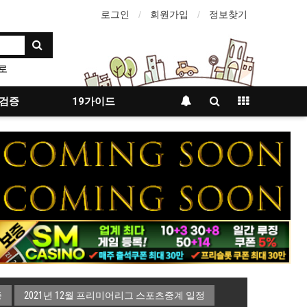
로그인
회원가입
정보찾기
로
검증
19가이드
증
2021년 12월 프리미어리그 스포츠중계 일정