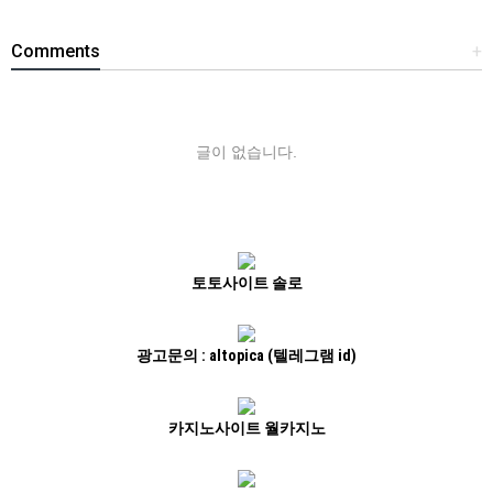
Comments
+
글이 없습니다.
토토사이트 솔로
광고문의 : altopica (텔레그램 id)
카지노사이트 월카지노