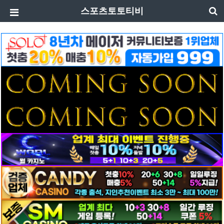
스포츠토토티비