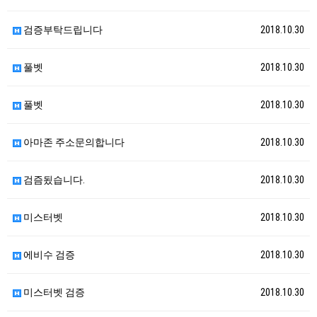
검증부탁드립니다
2018.10.30
풀벳
2018.10.30
풀벳
2018.10.30
아마존 주소문의합니다
2018.10.30
검즘됬습니다.
2018.10.30
미스터벳
2018.10.30
에비수 검증
2018.10.30
미스터벳 검증
2018.10.30