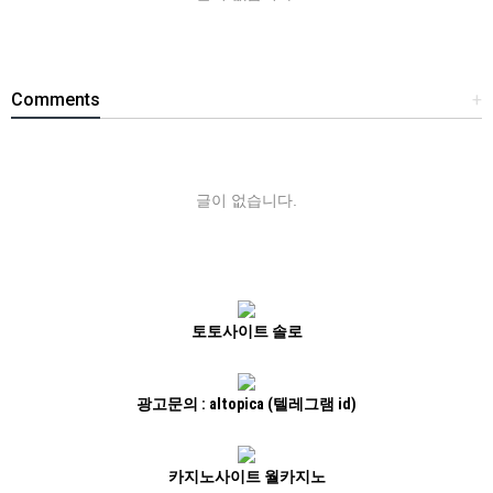
Comments
+
글이 없습니다.
토토사이트 솔로
광고문의 : altopica (텔레그램 id)
카지노사이트 월카지노