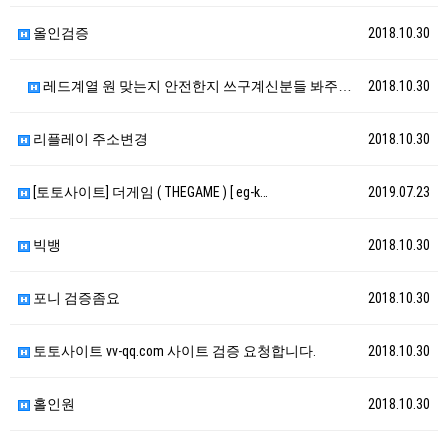
올인검증
2018.10.30
레드계열 원 맞는지 안전한지 쓰구계신분들 봐주세요
2018.10.30
리플레이 주소변경
2018.10.30
[토토사이트] 더게임 ( THEGAME ) [ eg-k…
2019.07.23
빅뱅
2018.10.30
포니 검증좀요
2018.10.30
토토사이트 vv-qq.com 사이트 검증 요청합니다.
2018.10.30
홀인원
2018.10.30