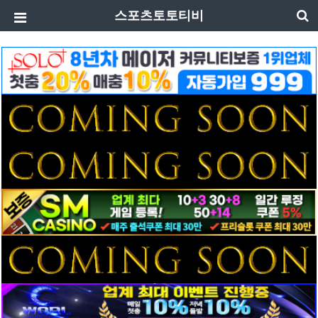
스포츠토토티비