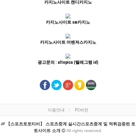
카지노사이트 캔디카지노
카지노사이트 sm카지노
카지노사이트 어벤져스카지노
광고문의 : altopica (텔레그램 id)
이용안내
PC버전
【스포츠토토티비】 스포츠중계 실시간스포츠중계 및 먹튀검증된 토
토사이트 소개
All rights reserved.