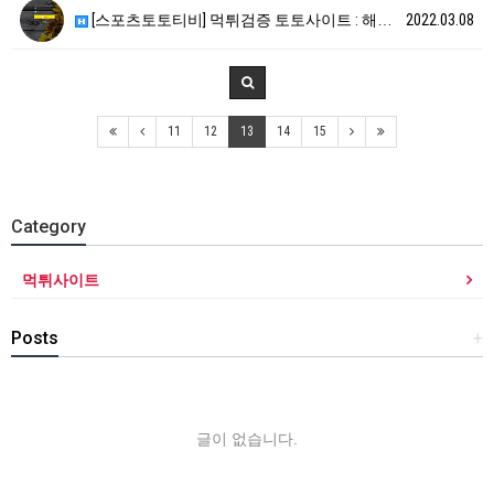
[스포츠토토티비] 먹튀검증 토토사이트 : 해바라기 [ …
2022.03.08
11
12
13
14
15
Category
먹튀사이트
Posts
+
글이 없습니다.