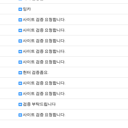
잉카
사이트 검증 요청합니다.
사이트 검증 요청합니다.
사이트 검증 요청합니다.
사이트 검증 요청합니다.
사이트 검증 요청합니다.
헌터 검증좀요.
사이트 검증 요청합니다.
사이트 검증 요청합니다.
검증 부탁드립니다
사이트 검증 요청합니다.