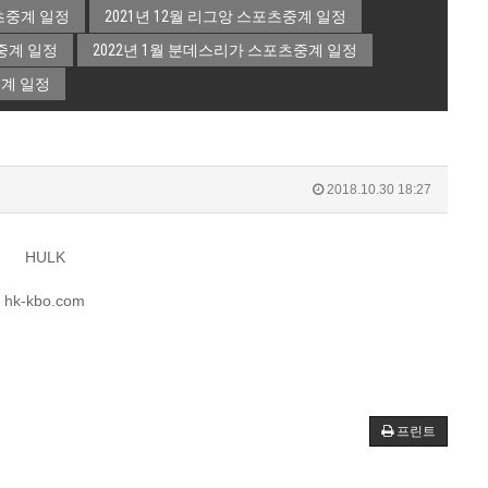
포츠중계 일정
2021년 12월 리그앙 스포츠중계 일정
츠중계 일정
2022년 1월 분데스리가 스포츠중계 일정
중계 일정
2018.10.30 18:27
HULK
hk-kbo.com
프린트