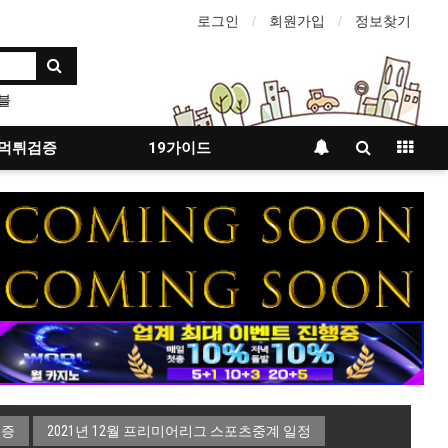
로그인
회원가입
정보찾기
블
먹튀검증
19가이드
검증
2021년 12월 프리미어리그 스포츠중계 일정