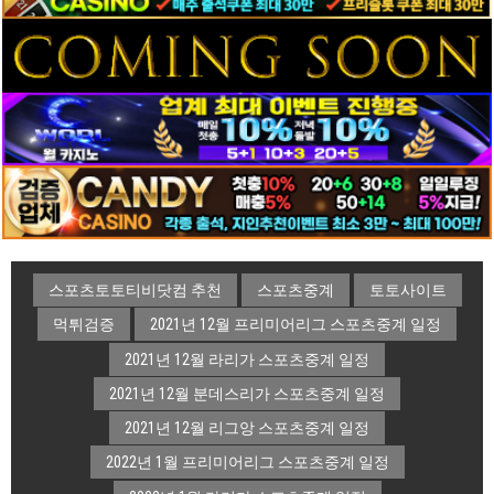
스포츠토토티비닷컴 추천
스포츠중계
토토사이트
먹튀검증
2021년 12월 프리미어리그 스포츠중계 일정
2021년 12월 라리가 스포츠중계 일정
2021년 12월 분데스리가 스포츠중계 일정
2021년 12월 리그앙 스포츠중계 일정
2022년 1월 프리미어리그 스포츠중계 일정