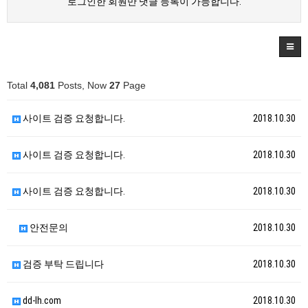
로그인한 회원만 댓글 등록이 가능합니다.
Total
4,081
Posts, Now
27
Page
사이트 검증 요청합니다.
2018.10.30
사이트 검증 요청합니다.
2018.10.30
사이트 검증 요청합니다.
2018.10.30
안전문의
2018.10.30
검증 부탁 드립니다
2018.10.30
dd-lh.com
2018.10.30