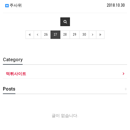
주사위
2018.10.30
26
27
28
29
30
Category
먹튀사이트
Posts
+
글이 없습니다.