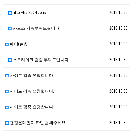
http://hs-2004.com/
2018.10.30
카오스 검증부탁드립니다
2018.10.30
페어(뉴벳)
2018.10.30
스트라이크 검증 부탁드립니다.
2018.10.30
사이트 검증 요청합니다.
2018.10.30
사이트 검증 요청합니다.
2018.10.30
사이트 검증 요청합니다.
2018.10.30
괜찮은대인지 확인좀 해주세요
2018.10.30