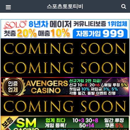
스포츠토토티비