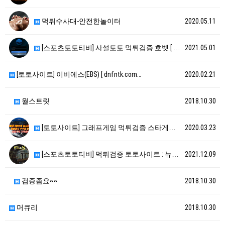
먹튀수사대-안전한놀이터
2020.05.11
[스포츠토토티비] 사설토토 먹튀검증 호벳 [ http:…
2021.05.01
[토토사이트] 이비에스(EBS) [ dnfntk.com…
2020.02.21
월스트릿
2018.10.30
[토토사이트] 그래프게임 먹튀검증 스타게임 STARGA…
2020.03.23
[스포츠토토티비] 먹튀검증 토토사이트 : 뉴에스 [ h…
2021.12.09
검증좀요~~
2018.10.30
머큐리
2018.10.30