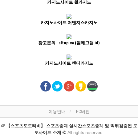
카지노사이트 월카지노
카지노사이트 어벤져스카지노
광고문의 : altopica (텔레그램 id)
카지노사이트 캔디카지노
이용안내
PC버전
【스포츠토토티비】 스포츠중계 실시간스포츠중계 및 먹튀검증된 토
토사이트 소개
All rights reserved.