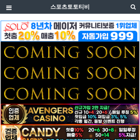
스포츠토토티비