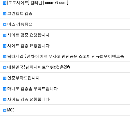
[토토사이트] 컬리넌 [ cncn-79.com ]
그린벨트 검증
미스 검증좀요
사이트 검증 요청합니다.
사이트 검증 요청합니다.
닥터계열 5년차 메이져 무사고 안전공원 스고이 신규회원이벤트중
대한민국5년차사이트먹튀x첫충20%
인증부탁드립니다.
마니또 검증좀 부탁드립니다..
사이트 검증 요청합니다.
MOB