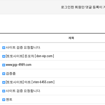
로그인한 회원만 댓글 등록이 
제목
사이트 검증 요청합니다.
[토토사이트] 돈포차 [ don-vip.com ]
www.jpjp-4989.com
검증좀
[토토사이트] 마트 [ vten-6455.com ]
사이트 검증 요청합니다.
젠트