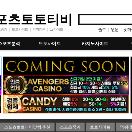
포츠토토티비
솔로
윈윈
넷마
중계 ｜ 토토사이트 ｜ 먹튀검증 ｜ 19가이드
|
|
스포츠분석
토토사이트
카지노사이트
스포츠토토티비닷컴 추천
스포츠중계
토토사이트
먹튀