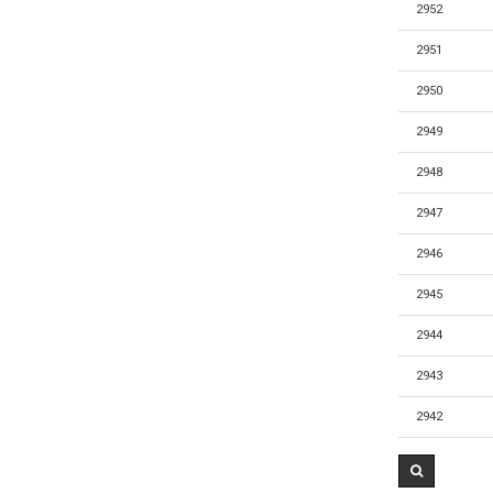
2952
2951
2950
2949
2948
2947
2946
2945
2944
2943
2942