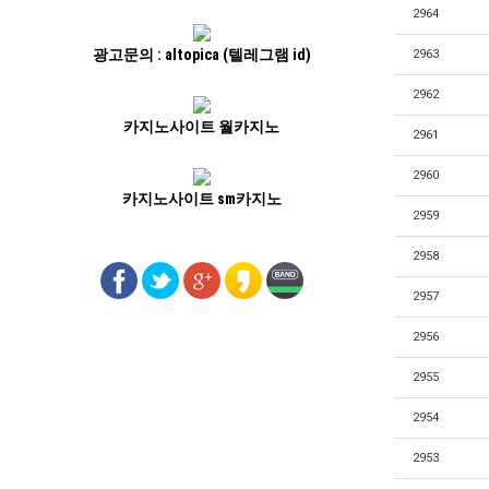
2964
광고문의 : altopica (텔레그램 id)
2963
2962
카지노사이트 월카지노
2961
2960
카지노사이트 sm카지노
2959
2958
2957
2956
2955
2954
2953