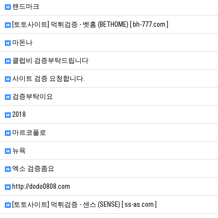
랜드마크
[토토사이트] 먹튀검증 - 벳홈 (BETHOME) [ bh-777.com ]
마돈나
클럽비 검증부탁드립니다
사이트 검증 요청합니다.
검증부탁이요
2018
마르코폴로
뉴욕
엑소 검증좀요
http://dodo0808.com
[토토사이트] 먹튀검증 - 센스 (SENSE) [ ss-as.com ]