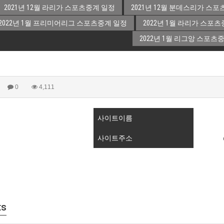
2021년 12월 라리가 스포츠중계 일정
2021년 12월 분데스리가 스
2022년 1월 프리미어리그 스포츠중계 일정
2022년 1월 라리가 스포
2022년 1월 리그앙 스포츠
0
4,111
사이트이름
사이트주소
ts