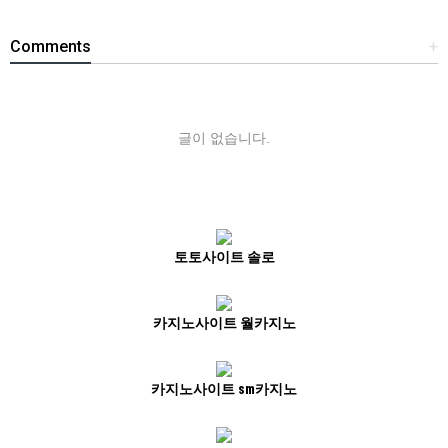
Comments
+
글이 없습니다.
토토사이트 솔로
카지노사이트 월카지노
카지노사이트 sm카지노