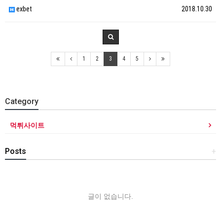
exbet
2018.10.30
1
2
3
4
5
Category
먹튀사이트
Posts
+
글이 없습니다.