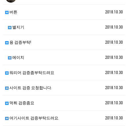
버튼
2018.10.30
별지기
2018.10.30
용 검증부탁!
2018.10.30
에이치
2018.10.30
워리어 검증좀부탁드려요
2018.10.30
사이트 검증 요청합니다.
2018.10.30
먹튀 검증좀요
2018.10.30
여기사이트 검증부탁드려요.
2018.10.30