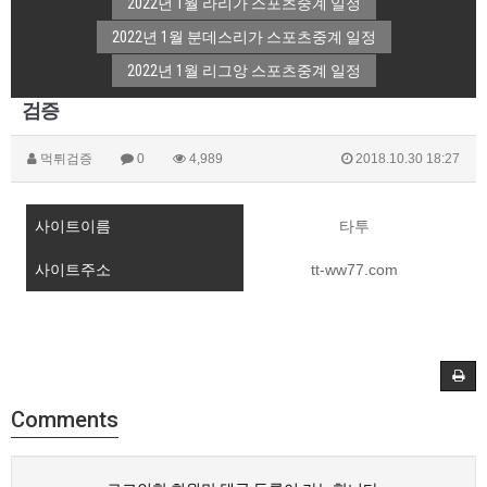
2022년 1월 라리가 스포츠중계 일정
2022년 1월 분데스리가 스포츠중계 일정
2022년 1월 리그앙 스포츠중계 일정
검증
먹튀검증
0
4,989
2018.10.30 18:27
사이트이름
타투
사이트주소
tt-ww77.com
Comments