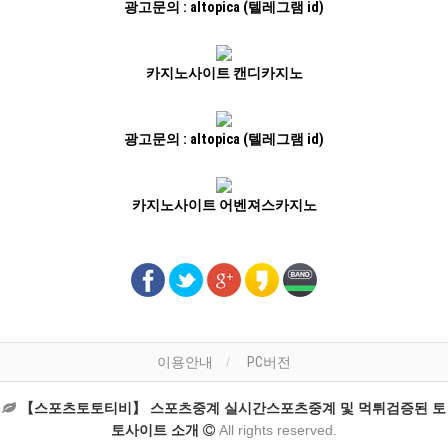
광고문의 : altopica (텔레그램 id)
카지노사이트 캔디카지노
광고문의 : altopica (텔레그램 id)
카지노사이트 어벤져스카지노
이용안내
PC버전
【스포츠토토티비】 스포츠중계 실시간스포츠중계 및 먹튀검증된 토
토사이트 소개
All rights reserved.