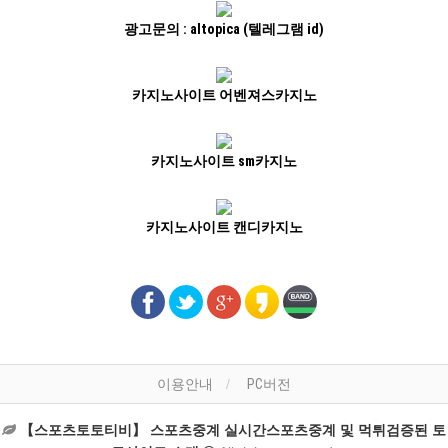
광고문의 : altopica (텔레그램 id)
카지노사이트 어벤져스카지노
카지노사이트 sm카지노
카지노사이트 캔디카지노
이용안내
PC버전
【스포츠토토티비】 스포츠중계 실시간스포츠중계 및 먹튀검증된 토