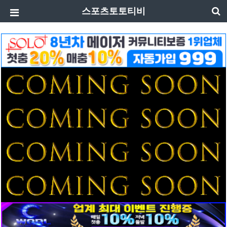
스포츠토토티비