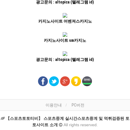
광고문의 : altopica (텔레그램 id)
카지노사이트 어벤져스카지노
카지노사이트 sm카지노
광고문의 : altopica (텔레그램 id)
이용안내
PC버전
【스포츠토토티비】 스포츠중계 실시간스포츠중계 및 먹튀검증된 토
토사이트 소개
All rights reserved.