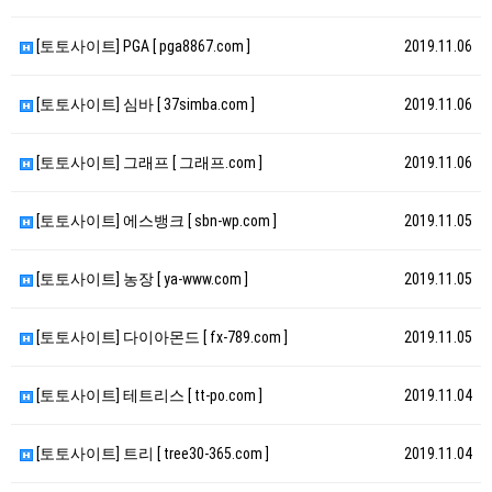
[토토사이트] PGA [ pga8867.com ]
2019.11.06
[토토사이트] 심바 [ 37simba.com ]
2019.11.06
[토토사이트] 그래프 [ 그래프.com ]
2019.11.06
[토토사이트] 에스뱅크 [ sbn-wp.com ]
2019.11.05
[토토사이트] 농장 [ ya-www.com ]
2019.11.05
[토토사이트] 다이아몬드 [ fx-789.com ]
2019.11.05
[토토사이트] 테트리스 [ tt-po.com ]
2019.11.04
[토토사이트] 트리 [ tree30-365.com ]
2019.11.04