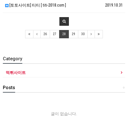
[토토사이트] 티티 [ titi-2018.com ]
2019.10.31
26
27
28
29
30
Category
먹튀사이트
Posts
+
글이 없습니다.