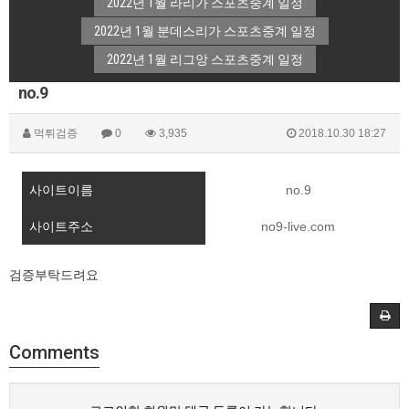
2022년 1월 라리가 스포츠중계 일정
2022년 1월 분데스리가 스포츠중계 일정
2022년 1월 리그앙 스포츠중계 일정
no.9
먹튀검증
0
3,935
2018.10.30 18:27
사이트이름
no.9
사이트주소
no9-live.com
검증부탁드려요
Comments