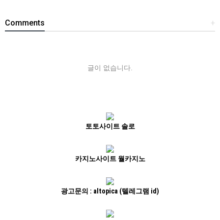
Comments
+
글이 없습니다.
토토사이트 솔로
카지노사이트 월카지노
광고문의 : altopica (텔레그램 id)