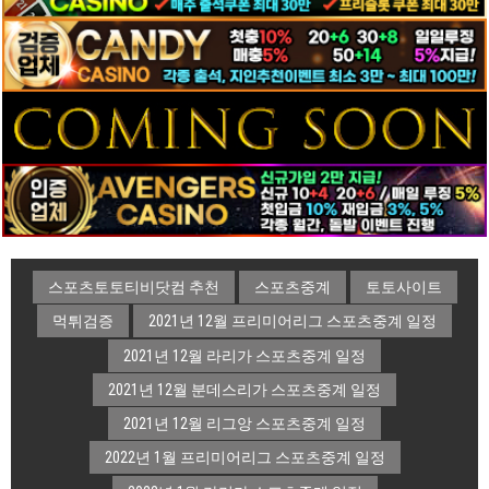
스포츠토토티비닷컴 추천
스포츠중계
토토사이트
먹튀검증
2021년 12월 프리미어리그 스포츠중계 일정
2021년 12월 라리가 스포츠중계 일정
2021년 12월 분데스리가 스포츠중계 일정
2021년 12월 리그앙 스포츠중계 일정
2022년 1월 프리미어리그 스포츠중계 일정