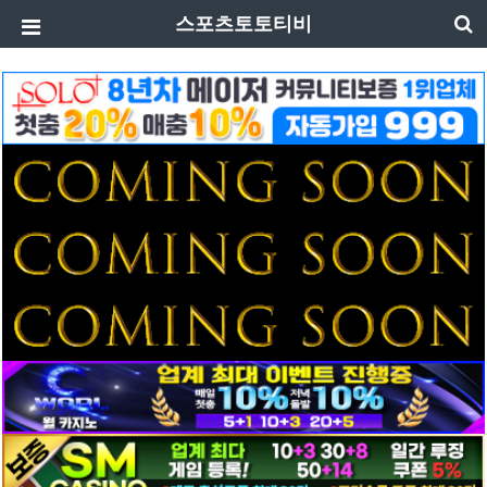
스포츠토토티비