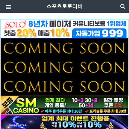
스포츠토토티비