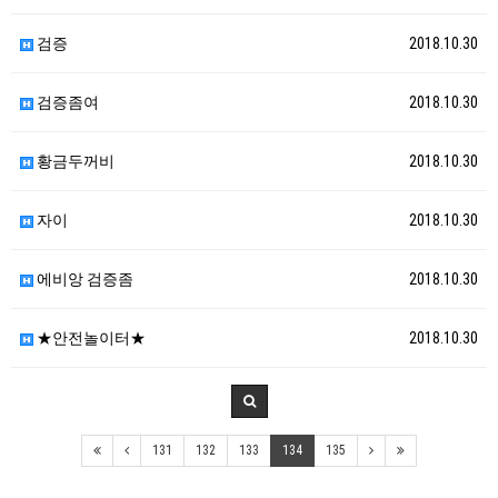
검증
2018.10.30
검증좀여
2018.10.30
황금두꺼비
2018.10.30
자이
2018.10.30
에비앙 검증좀
2018.10.30
★안전놀이터★
2018.10.30
131
132
133
134
135