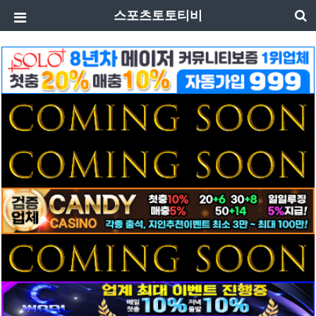
스포츠토토티비