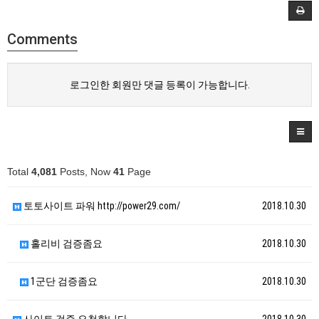
Comments
로그인한 회원만 댓글 등록이 가능합니다.
Total
4,081
Posts, Now
41
Page
토토사이트 파워 http://power29.com/
2018.10.30
홀리비 검증좀요
2018.10.30
1군단 검증좀요
2018.10.30