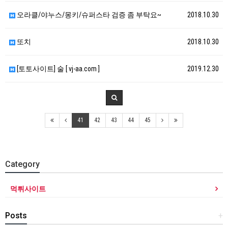
오라클/야누스/몽키/슈퍼스타 검증 좀 부탁요~
2018.10.30
또치
2018.10.30
[토토사이트] 술 [ vj-aa.com ]
2019.12.30
41
42
43
44
45
Category
먹튀사이트
Posts
+