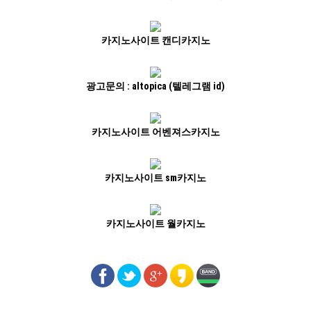
카지노사이트 캔디카지노
광고문의 : altopica (텔레그램 id)
카지노사이트 어벤져스카지노
카지노사이트 sm카지노
카지노사이트 월카지노