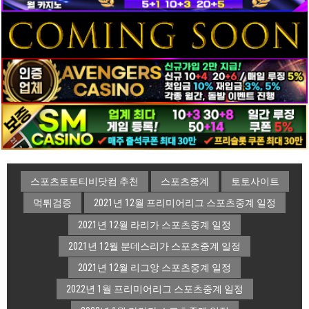
스포츠토토티비닷컴 추천
스포츠중계
토토사이트
먹튀검증
2021년 12월 프리미어리그 스포츠중계 일정
2021년 12월 라리가 스포츠중계 일정
2021년 12월 분데스리가 스포츠중계 일정
2021년 12월 리그앙 스포츠중계 일정
2022년 1월 프리미어리그 스포츠중계 일정