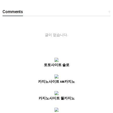
Comments
+
글이 없습니다.
토토사이트 솔로
카지노사이트 sm카지노
카지노사이트 월카지노