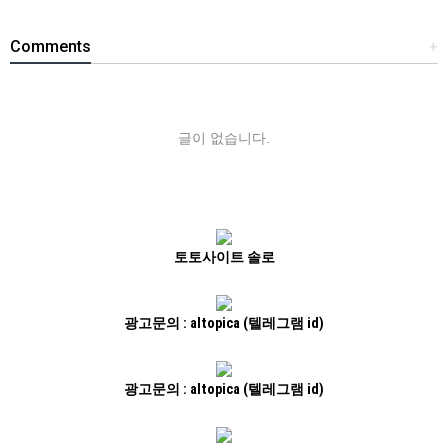
Comments
+
글이 없습니다.
토토사이트 솔로
광고문의 : altopica (텔레그램 id)
광고문의 : altopica (텔레그램 id)