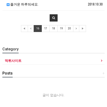
즐거운 하루되세요.
2018.10.30
16
17
18
19
20
Category
먹튀사이트
Posts
+
글이 없습니다.