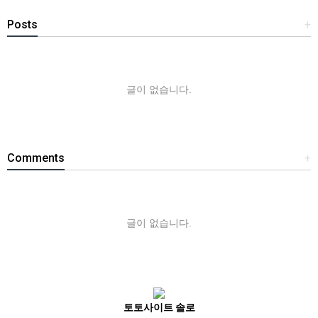
Posts
+
글이 없습니다.
Comments
+
글이 없습니다.
토토사이트 솔로