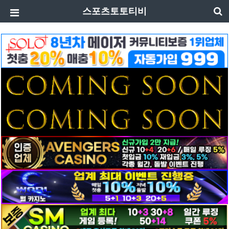
스포츠토토티비