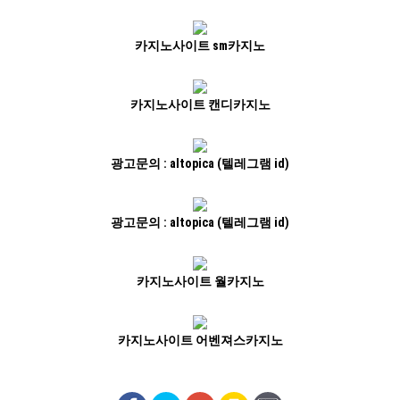
카지노사이트 sm카지노
카지노사이트 캔디카지노
광고문의 : altopica (텔레그램 id)
광고문의 : altopica (텔레그램 id)
카지노사이트 월카지노
카지노사이트 어벤져스카지노