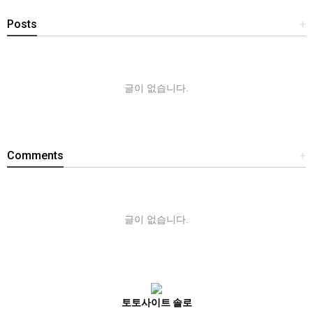
Posts
+
글이 없습니다.
Comments
+
글이 없습니다.
토토사이트 솔로