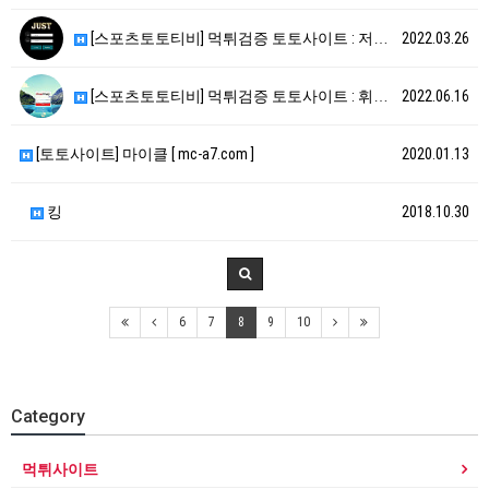
[스포츠토토티비] 먹튀검증 토토사이트 : 저스트 [ h…
2022.03.26
[스포츠토토티비] 먹튀검증 토토사이트 : 휘바휘바 [ …
2022.06.16
[토토사이트] 마이클 [ mc-a7.com ]
2020.01.13
킹
2018.10.30
6
7
8
9
10
Category
먹튀사이트