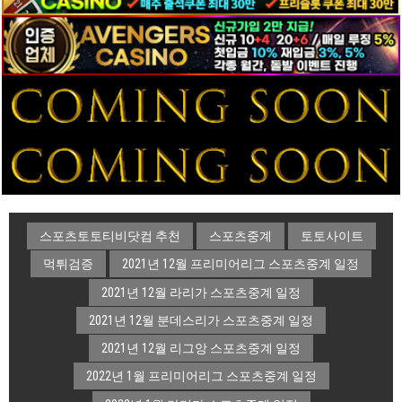
스포츠토토티비닷컴 추천
스포츠중계
토토사이트
먹튀검증
2021년 12월 프리미어리그 스포츠중계 일정
2021년 12월 라리가 스포츠중계 일정
2021년 12월 분데스리가 스포츠중계 일정
2021년 12월 리그앙 스포츠중계 일정
2022년 1월 프리미어리그 스포츠중계 일정