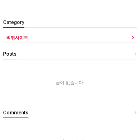
Category
먹튀사이트
Posts
+
글이 없습니다.
Comments
+