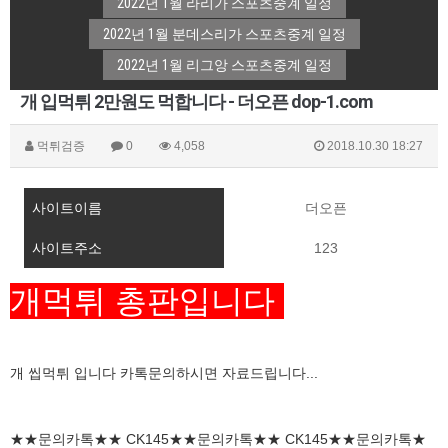
2022년 1월 라리가 스포츠중계 일정
2022년 1월 분데스리가 스포츠중계 일정
2022년 1월 리그앙 스포츠중계 일정
개 입먹튀 2만원도 먹합니다 - 더오픈 dop-1.com
먹튀검증
0
4,058
2018.10.30 18:27
사이트이름
더오픈
사이트주소
123
개먹튀 총판입니다
개 씹먹튀 입니다 카톡문의하시면 자료드립니다...
★★문의카톡★★ CK145★★문의카톡★★ CK145★★문의카톡★