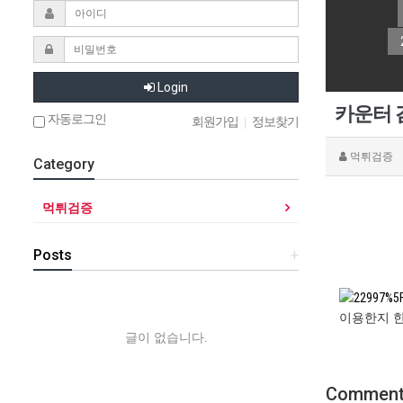
Login
카운터
자동로그인
회원가입
|
정보찾기
먹튀검증
Category
먹튀검증
Posts
+
이용한지 
글이 없습니다.
Commen