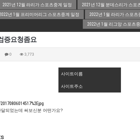
2021년 12월 라리가 스포츠중계 일정
2021년 12월 분데스리가 스
2022년 1월 프리미어리그 스포츠중계 일정
2022년 1월 라리가 스포
2022년 1월 리그앙 스포츠
 검증요청좀요
0
3,773
사이트이름
사이트주소
한달되었는데 써보신분 어떤가요?
ts