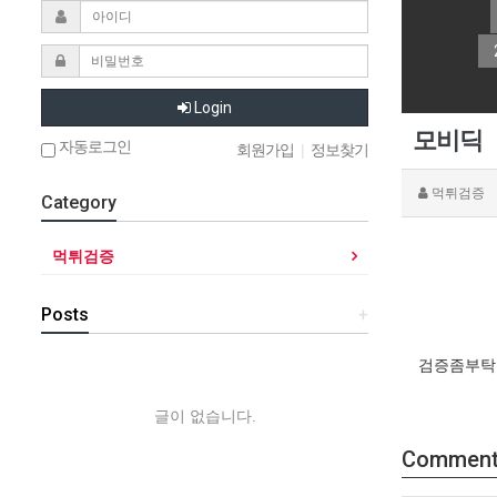
Login
모비딕
자동로그인
회원가입
|
정보찾기
먹튀검증
Category
먹튀검증
Posts
+
검증좀부탁
글이 없습니다.
Commen