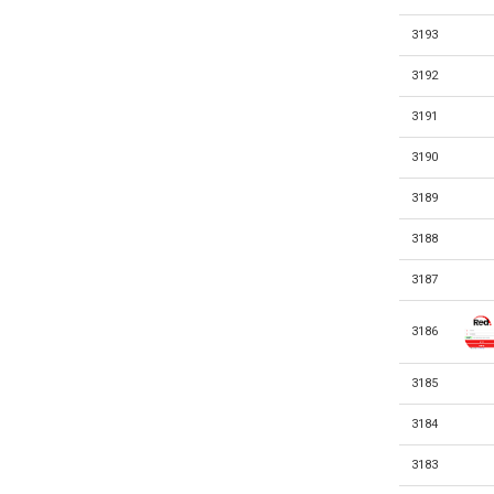
3193
3192
3191
3190
3189
3188
3187
3186
3185
3184
3183