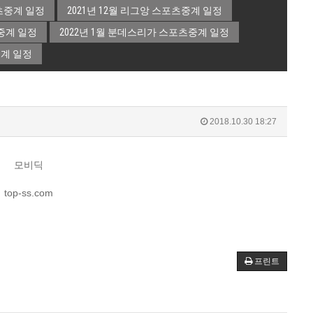
포츠중계 일정
2021년 12월 리그앙 스포츠중계 일정
츠중계 일정
2022년 1월 분데스리가 스포츠중계 일정
중계 일정
2018.10.30 18:27
모비딕
top-ss.com
프린트