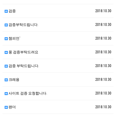
검증
2018.10.30
검증부탁드립니다.
2018.10.30
챔피언`
2018.10.30
풍 검증부탁드려요
2018.10.30
검증 부탁드립니다.
2018.10.30
크레용
2018.10.30
사이트 검증 요청합니다.
2018.10.30
팬더
2018.10.30