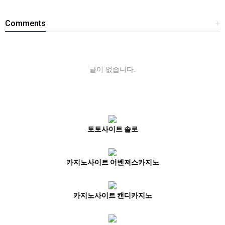
Comments
+
글이 없습니다.
토토사이트 솔로
카지노사이트 어벤져스카지노
카지노사이트 캔디카지노