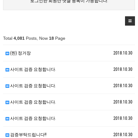
로그인한 회원만 댓글 등록이 가능합니다.
Total
4,081
Posts, Now
18
Page
(찐) 정거장
2018.10.30
사이트 검증 요청합니다.
2018.10.30
사이트 검증 요청합니다.
2018.10.30
사이트 검증 요청합니다.
2018.10.30
사이트 검증 요청합니다.
2018.10.30
검증부탁드립니다!!
2018.10.30