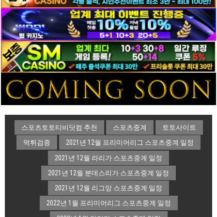
스포츠토토티비닷컴 추천
스포츠중계
토토사이트
먹튀검증
2021년 12월 프리미어리그 스포츠중계 일정
2021년 12월 라리가 스포츠중계 일정
2021년 12월 분데스리가 스포츠중계 일정
2021년 12월 리그앙 스포츠중계 일정
2022년 1월 프리미어리그 스포츠중계 일정