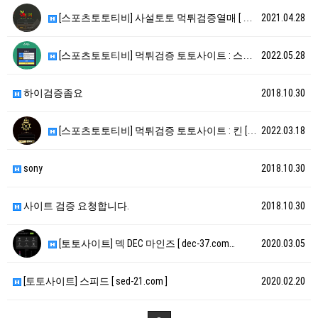
[스포츠토토티비] 사설토토 먹튀검증열매 [ http:/…
2021.04.28
[스포츠토토티비] 먹튀검증 토토사이트 : 스위스 [ h…
2022.05.28
하이검증좀요
2018.10.30
[스포츠토토티비] 먹튀검증 토토사이트 : 킨 [ htt…
2022.03.18
sony
2018.10.30
사이트 검증 요청합니다.
2018.10.30
[토토사이트] 덱 DEC 마인즈 [ dec-37.com…
2020.03.05
[토토사이트] 스피드 [ sed-21.com ]
2020.02.20