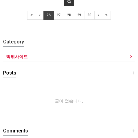
26
27
28
29
30
Category
먹튀사이트
Posts
+
글이 없습니다.
Comments
+