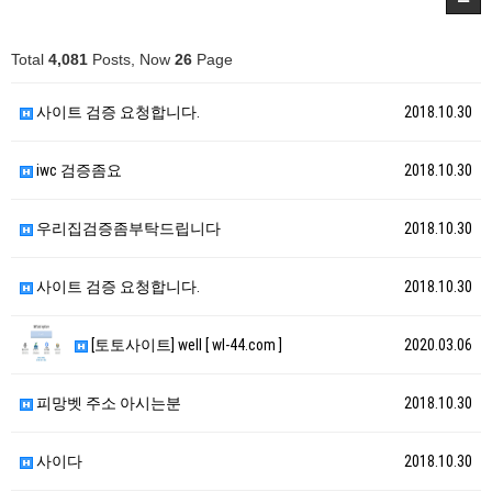
Total
4,081
Posts, Now
26
Page
사이트 검증 요청합니다.
2018.10.30
iwc 검증좀요
2018.10.30
우리집검증좀부탁드립니다
2018.10.30
사이트 검증 요청합니다.
2018.10.30
[토토사이트] well [ wl-44.com ]
2020.03.06
피망벳 주소 아시는분
2018.10.30
사이다
2018.10.30