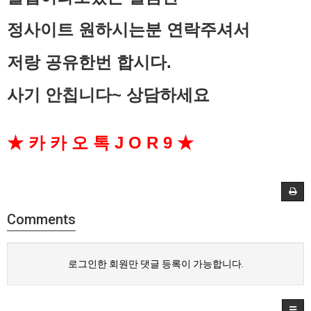
정사이트 원하시는분 연락주셔서
저랑 공유한번 합시다.
사기 안칩니다~ 상담하세요
★ 카 카 오 톡 J O R 9 ★
Comments
로그인한 회원만 댓글 등록이 가능합니다.