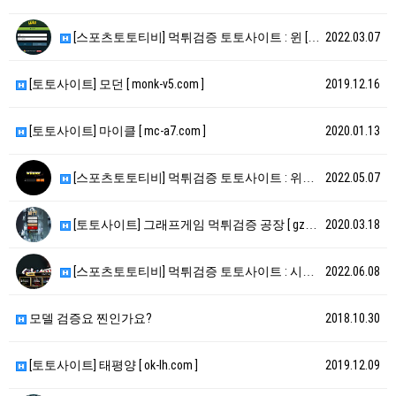
[스포츠토토티비] 먹튀검증 토토사이트 : 윈 [ htt…
2022.03.07
[토토사이트] 모던 [ monk-v5.com ]
2019.12.16
[토토사이트] 마이클 [ mc-a7.com ]
2020.01.13
[스포츠토토티비] 먹튀검증 토토사이트 : 위너 [ ht…
2022.05.07
[토토사이트] 그래프게임 먹튀검증 공장 [ gz-567…
2020.03.18
[스포츠토토티비] 먹튀검증 토토사이트 : 시그니처 [ …
2022.06.08
모델 검증요 찐인가요?
2018.10.30
[토토사이트] 태평양 [ ok-lh.com ]
2019.12.09