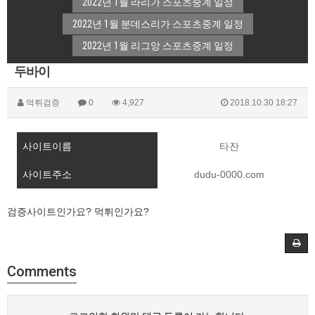
2022년 1월 라리가 스포츠중계 일정
2022년 1월 분데스리가 스포츠중계 일정
2022년 1월 리그앙 스포츠중계 일정
두바이
먹튀검증
0
4,927
2018.10.30 18:27
사이트이름
타잔
사이트주소
dudu-0000.com
검증사이트인가요? 먹튀인가요?
Comments