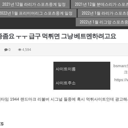
2021년 12월 라리가 스포츠중계 일정
2021년 12월 분데스리가 스
2022년 1월 프리미어리그 스포츠중계 일정
2022년 1월 라리가 스포
2022년 1월 리그앙 스포츠
좀요 ㅜㅜ 급구 먹튀면 그냥 베트멘하려고요
0
4,594
bsmarc
사이트이름
크
https:/
사이트주소
타임 1944 랜드마크 리볼버 시그널 들중에 혹시 먹튀사이트인데 광고해
ts