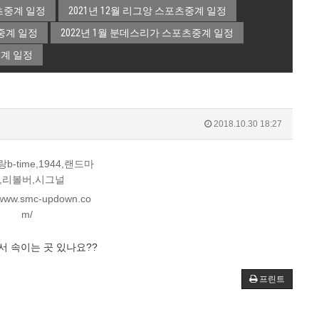
포츠중계 일정
2021년 12월 리그앙 스포츠중계 일정
츠중계 일정
2022년 1월 분데스리가 스포츠중계 일정
중계 일정
2018.10.30 18:27
랑b-time,1944,랜드마
,리볼버,시그널
/www.smc-updown.co
m/
서 속이는 곳 있나요??
프린트