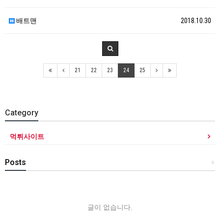
배트맨
2018.10.30
21
22
23
24
25
Category
먹튀사이트
Posts
+
글이 없습니다.