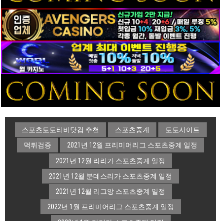
스포츠토토티비닷컴 추천
스포츠중계
토토사이트
먹튀검증
2021년 12월 프리미어리그 스포츠중계 일정
2021년 12월 라리가 스포츠중계 일정
2021년 12월 분데스리가 스포츠중계 일정
2021년 12월 리그앙 스포츠중계 일정
2022년 1월 프리미어리그 스포츠중계 일정