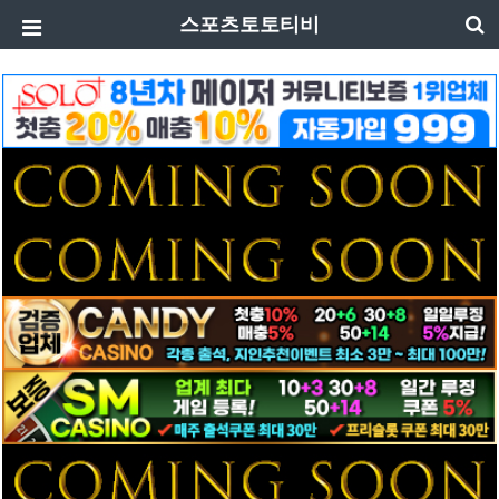
스포츠토토티비