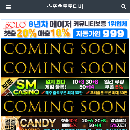
스포츠토토티비