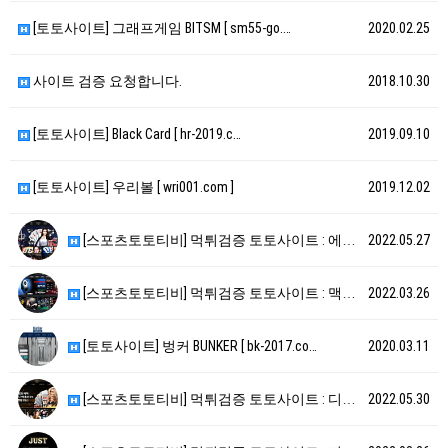
[토토사이트] 그래프게임 BITSM [ sm55-go.…
2020.02.25
사이트 검증 요청합니다.
2018.10.30
[토토사이트] Black Card [ hr-2019.c…
2019.09.10
[토토사이트] 우리볼 [ wri001.com ]
2019.12.02
[스포츠토토티비] 먹튀검증 토토사이트 : 에이원카지노 …
2022.05.27
[스포츠토토티비] 먹튀검증 토토사이트 : 맥스벳 [ h…
2022.03.26
[토토사이트] 벙커 BUNKER [ bk-2017.co…
2020.03.11
[스포츠토토티비] 먹튀검증 토토사이트 : 디파인 [ h…
2022.05.30