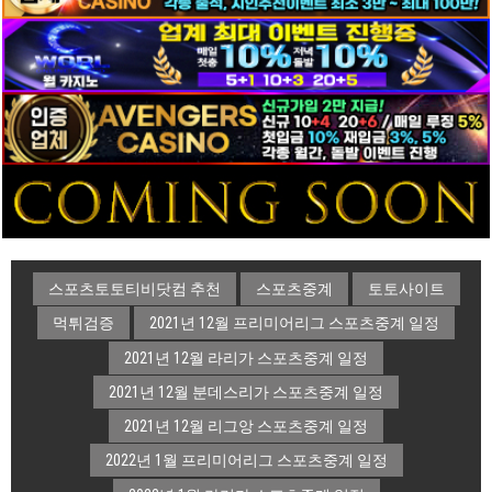
스포츠토토티비닷컴 추천
스포츠중계
토토사이트
먹튀검증
2021년 12월 프리미어리그 스포츠중계 일정
2021년 12월 라리가 스포츠중계 일정
2021년 12월 분데스리가 스포츠중계 일정
2021년 12월 리그앙 스포츠중계 일정
2022년 1월 프리미어리그 스포츠중계 일정