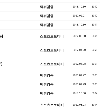
먹튀검증
2018.10.30
5090
먹튀검증
2020.02.21
5090
먹튀검증
2018.10.30
5091
/]
스포츠토토티비
2022.03.08
5091
스포츠토토티비
2022.04.20
5091
 ]
스포츠토토티비
2022.04.28
5091
먹튀검증
2020.01.22
5093
먹튀검증
2020.01.23
5093
먹튀검증
2018.10.30
5094
스포츠토토티비
2022.03.23
5094