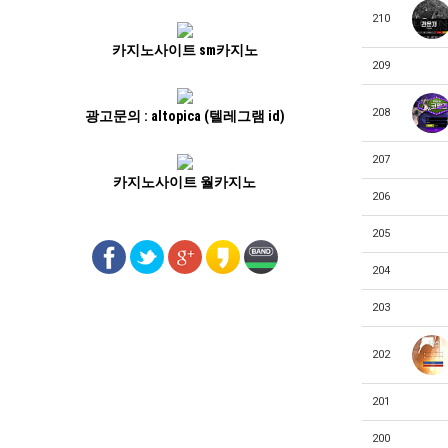
210
카지노사이트 sm카지노
209
208
광고문의 : altopica (텔레그램 id)
207
카지노사이트 월카지노
206
205
204
203
202
201
200