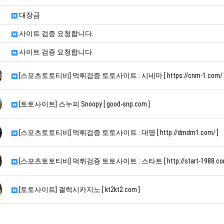
대장금
사이트 검증 요청합니다.
사이트 검증 요청합니다.
[스포츠토토티비] 먹튀검증 토토사이트 : 시네마 [ https://cnm-1.com/ 
[토토사이트] 스누피 Snoopy [ good-snp.com ]
[스포츠토토티비] 먹튀검증 토토사이트 : 대명 [ http://dmdm1.com/ ]
[스포츠토토티비] 먹튀검증 토토사이트 : 스타트 [ http://start-1988.com
[토토사이트] 갤럭시카지노 [ kt2kt2.com ]