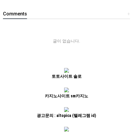
Comments
+
글이 없습니다.
토토사이트 솔로
카지노사이트 sm카지노
광고문의 : altopica (텔레그램 id)