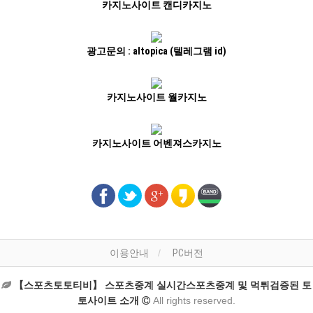
카지노사이트 캔디카지노
광고문의 : altopica (텔레그램 id)
카지노사이트 월카지노
카지노사이트 어벤져스카지노
이용안내
PC버전
【스포츠토토티비】 스포츠중계 실시간스포츠중계 및 먹튀검증된 토
토사이트 소개
All rights reserved.