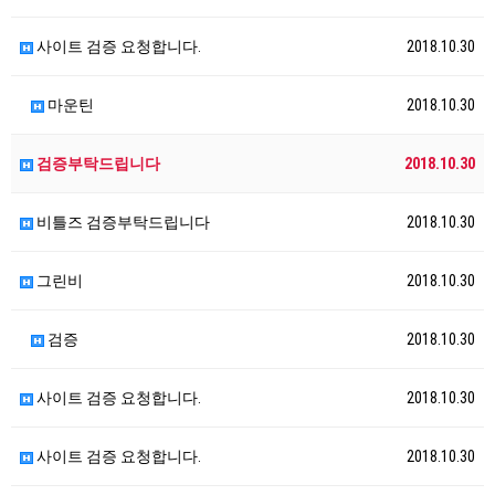
사이트 검증 요청합니다.
2018.10.30
마운틴
2018.10.30
검증부탁드립니다
2018.10.30
비틀즈 검증부탁드립니다
2018.10.30
그린비
2018.10.30
검증
2018.10.30
사이트 검증 요청합니다.
2018.10.30
사이트 검증 요청합니다.
2018.10.30