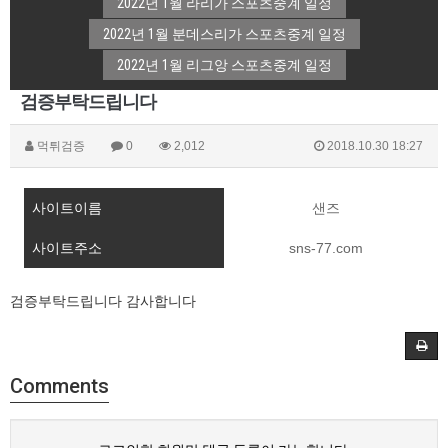
2022년 1월 라리가 스포츠중계 일정
2022년 1월 분데스리가 스포츠중계 일정
2022년 1월 리그앙 스포츠중계 일정
검증부탁드립니다
먹튀검증
0
2,012
2018.10.30 18:27
사이트이름
샌즈
사이트주소
sns-77.com
검증부탁드립니다 감사합니다
Comments