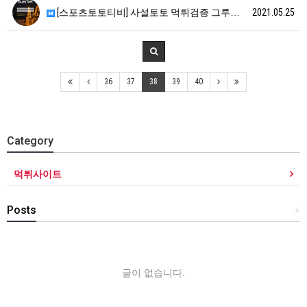
[스포츠토토티비] 사설토토 먹튀검증 그루벳 [ http…
2021.05.25
36
37
38
39
40
Category
먹튀사이트
Posts
+
글이 없습니다.