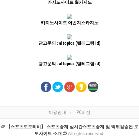
카지노사이트 월카지노
카지노사이트 어벤져스카지노
광고문의 : altopica (텔레그램 id)
광고문의 : altopica (텔레그램 id)
이용안내
PC버전
【스포츠토토티비】 스포츠중계 실시간스포츠중계 및 먹튀검증된 토
토사이트 소개
All rights reserved.