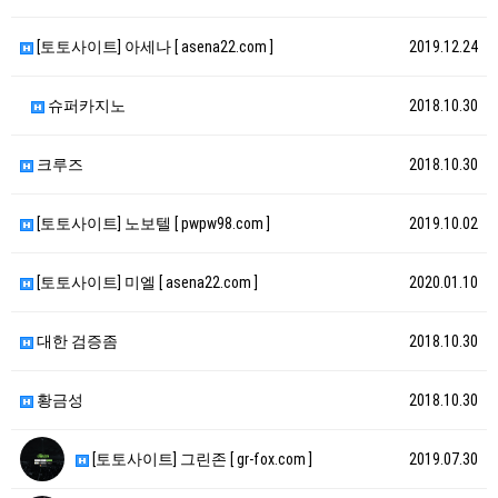
[토토사이트] 아세나 [ asena22.com ]
2019.12.24
슈퍼카지노
2018.10.30
크루즈
2018.10.30
[토토사이트] 노보텔 [ pwpw98.com ]
2019.10.02
[토토사이트] 미엘 [ asena22.com ]
2020.01.10
대한 검증좀
2018.10.30
황금성
2018.10.30
[토토사이트] 그린존 [ gr-fox.com ]
2019.07.30