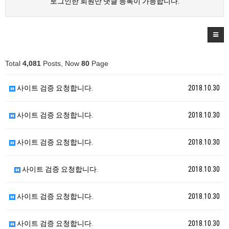
로그인한 회원만 댓글 등록이 가능합니다.
Total
4,081
Posts, Now
80
Page
사이트 검증 요청합니다.
2018.10.30
사이트 검증 요청합니다.
2018.10.30
사이트 검증 요청합니다.
2018.10.30
사이트 검증 요청합니다.
2018.10.30
사이트 검증 요청합니다.
2018.10.30
사이트 검증 요청합니다.
2018.10.30