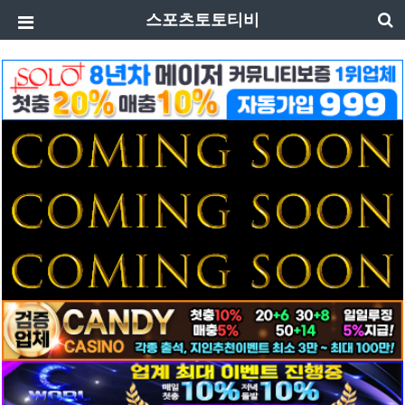
스포츠토토티비